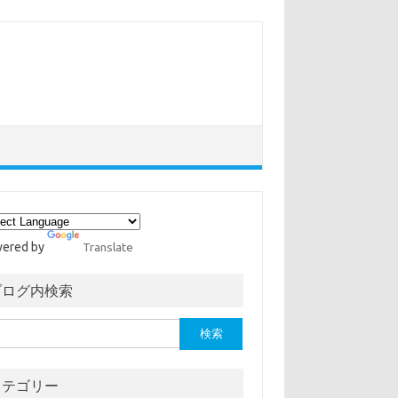
ered by
Translate
ブログ内検索
カテゴリー