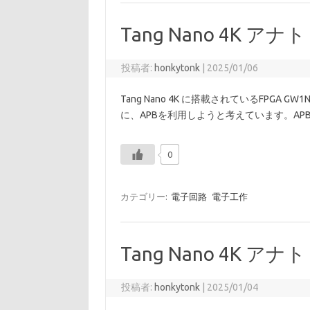
Tang Nano 4K アナ
投稿者:
honkytonk
|
2025/01/06
Tang Nano 4K に搭載されているFPGA GW
に、APBを利用しようと考えています。APBの仕
0
カテゴリー:
電子回路
電子工作
Tang Nano 4K アナ
投稿者:
honkytonk
|
2025/01/04