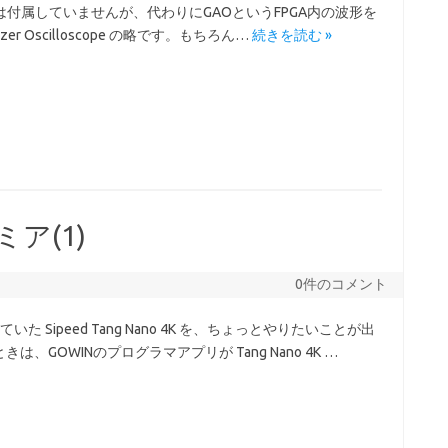
ュレータは付属していませんが、代わりにGAOというFPGA内の波形を
er Oscilloscope の略です。もちろん…
続きを読む »
トミア(1)
0件のコメント
Sipeed Tang Nano 4K を、ちょっとやりたいことが出
GOWINのプログラマアプリが Tang Nano 4K …