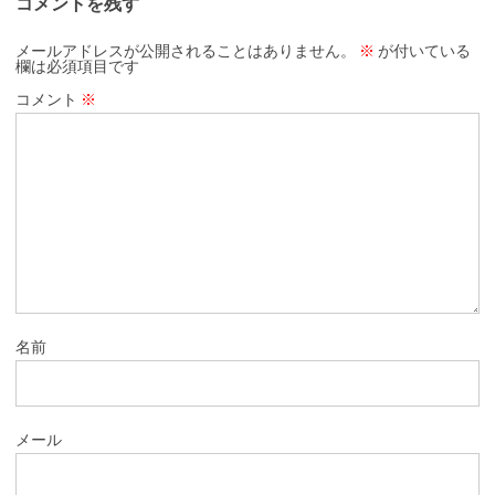
コメントを残す
メールアドレスが公開されることはありません。
※
が付いている
欄は必須項目です
コメント
※
名前
メール