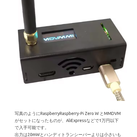
写真のようにRaspberryRaspberry-Pi Zero W とMMDVM
がセットになったものが、AliExpressなどで1万円以下
で入手可能です。
出力は20mWとハンディトランシーバーよりは小さいも