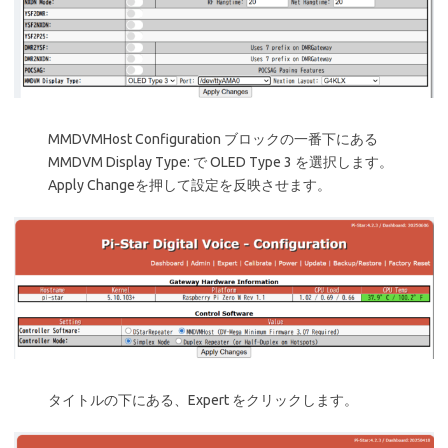
MMDVMHost Configuration ブロックの一番下にある
MMDVM Display Type: で OLED Type 3 を選択します。
Apply Changeを押して設定を反映させます。
タイトルの下にある、Expert をクリックします。