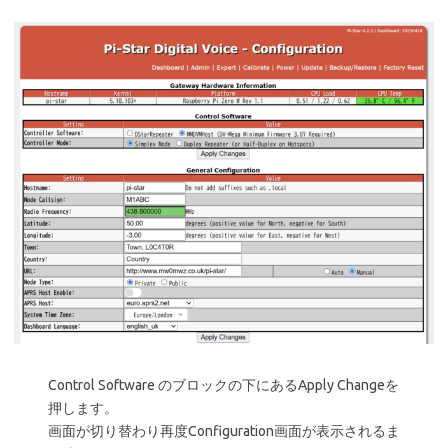
Control Software のブロックの下にあるApply Changeを
押します。
画面が切り替わり再度Configuration画面が表示されるま