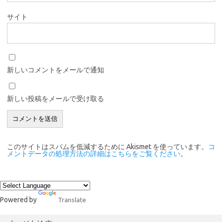
サイト
新しいコメントをメールで通知
新しい投稿をメールで受け取る
このサイトはスパムを低減するために Akismet を使っています。
コ
メントデータの処理方法の詳細はこちらをご覧ください
。
Powered by
Translate