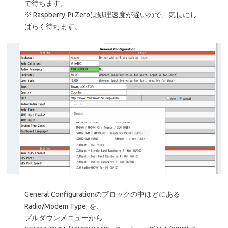
で待ちます。
※ Raspberry-Pi Zeroは処理速度が遅いので、気長にし
ばらく待ちます。
General Configurationのブロックの中ほどにある
Radio/Modem Type: を、
プルダウンメニューから