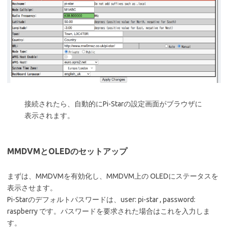
接続されたら、自動的にPi-Starの設定画面がブラウザに
表示されます。
MMDVMとOLEDのセットアップ
まずは、MMDVMを有効化し、MMDVM上の OLEDにステータスを
表示させます。
Pi-Starのデフォルトパスワードは、user: pi-star , password:
raspberry です。パスワードを要求された場合はこれを入力しま
す。