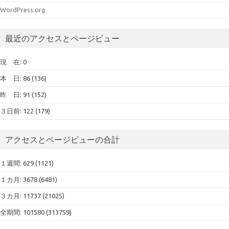
WordPress.org
最近のアクセスとページビュー
現 在: 0
本 日: 86 (136)
昨 日: 91 (152)
３日前: 122 (179)
アクセスとページビューの合計
１週間: 629 (1121)
１カ月: 3678 (6481)
３カ月: 11737 (21025)
全期間: 101580 (313759)