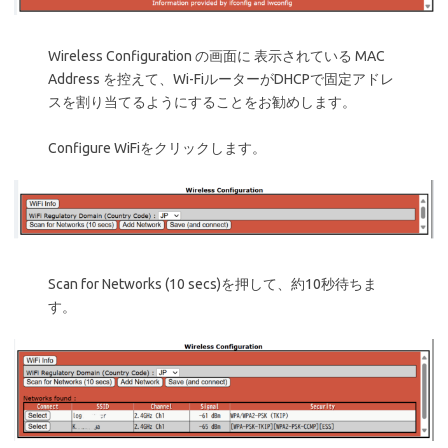
Wireless Configuration の画面に 表示されている MAC
Address を控えて、Wi-FiルーターがDHCPで固定アドレ
スを割り当てるようにすることをお勧めします。
Configure WiFiをクリックします。
Scan for Networks (10 secs)を押して、約10秒待ちま
す。