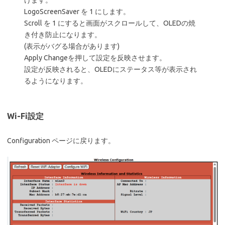
LogoScreenSaver を 1 にします。
Scroll を 1 にすると画面がスクロールして、OLEDの焼
き付き防止になります。
(表示がバグる場合があります)
Apply Changeを押して設定を反映させます。
設定が反映されると、OLEDにステータス等が表示され
るようになります。
Wi-Fi設定
Configuration ページに戻ります。