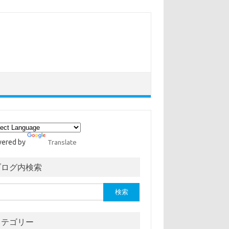
ered by
Translate
ブログ内検索
カテゴリー