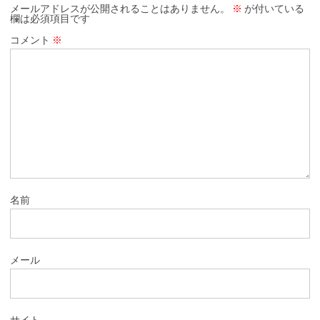
メールアドレスが公開されることはありません。
※
が付いている
欄は必須項目です
コメント
※
名前
メール
サイト