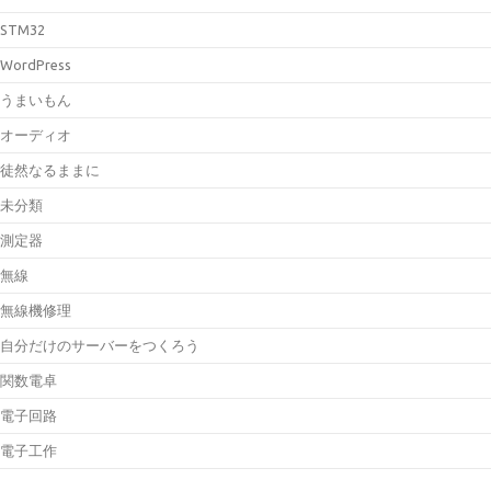
STM32
WordPress
うまいもん
オーディオ
徒然なるままに
未分類
測定器
無線
無線機修理
自分だけのサーバーをつくろう
関数電卓
電子回路
電子工作