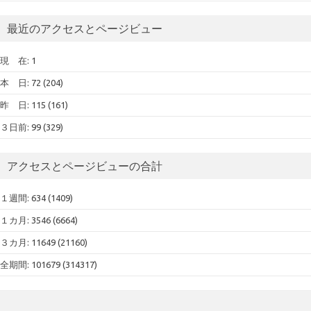
最近のアクセスとページビュー
現 在: 1
本 日: 72 (204)
昨 日: 115 (161)
３日前: 99 (329)
アクセスとページビューの合計
１週間: 634 (1409)
１カ月: 3546 (6664)
３カ月: 11649 (21160)
全期間: 101679 (314317)