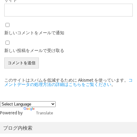
新しいコメントをメールで通知
新しい投稿をメールで受け取る
このサイトはスパムを低減するために Akismet を使っています。
コ
メントデータの処理方法の詳細はこちらをご覧ください
。
Powered by
Translate
ブログ内検索