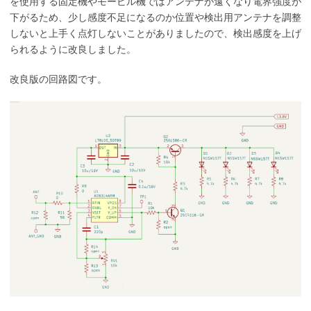
を使用する固定機やモービル機ではアンテナが遠くなり電界強度が
下がるため、少し感度不足になるのか位置や検出用アンテナを調整
しないと上手く点灯しないことがありましたので、検出感度を上げ
られるように改良しました。
改良版の回路図です。