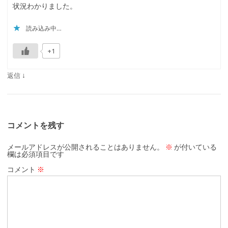
状況わかりました。
読み込み中…
+1
↓
返信
コメントを残す
メールアドレスが公開されることはありません。
※
が付いている
欄は必須項目です
コメント
※