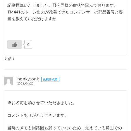
記事拝読いたしました。只今同様の症状で悩んでおります。
TM441のトーン出力が改善できたコンデンサーの部品番号と容
量を教えていただけますか
0
↓
返信
honkytonk
投稿作成者
2026/04/20
※お名前を消させていただきました。
コメントありがとうございます。
当時のメモも回路図も残っていないため、覚えている範囲での