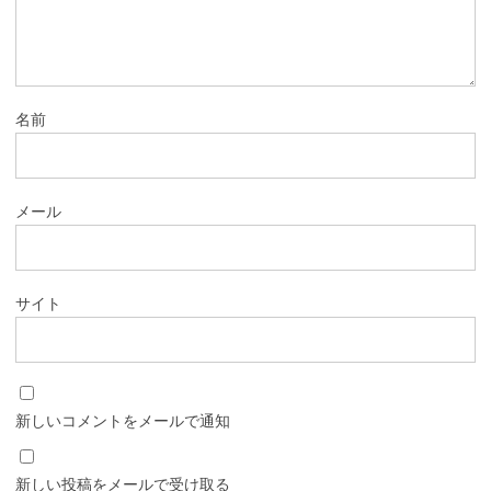
名前
メール
サイト
新しいコメントをメールで通知
新しい投稿をメールで受け取る