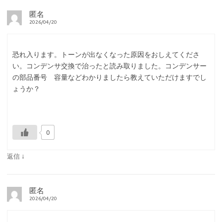
匿名
2026/04/20
恐れ入ります。トーンが出なくなった原因をおしえてくださ
い。コンデンサ交換で治ったと読み取りました。コンデンサー
の部品番号 容量などわかりましたら教えていただけますでし
ょうか？
0
↓
返信
匿名
2026/04/20