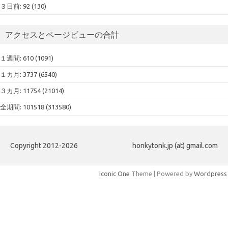
３日前: 92 (130)
アクセスとページビューの合計
１週間: 610 (1091)
１カ月: 3737 (6540)
３カ月: 11754 (21014)
全期間: 101518 (313580)
Copyright 2012-2026
honkytonk.jp (at) gmail.com
Iconic One
Theme | Powered by
Wordpress