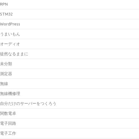
RPN
STM32
WordPress
うまいもん
オーディオ
徒然なるままに
未分類
測定器
無線
無線機修理
自分だけのサーバーをつくろう
関数電卓
電子回路
電子工作