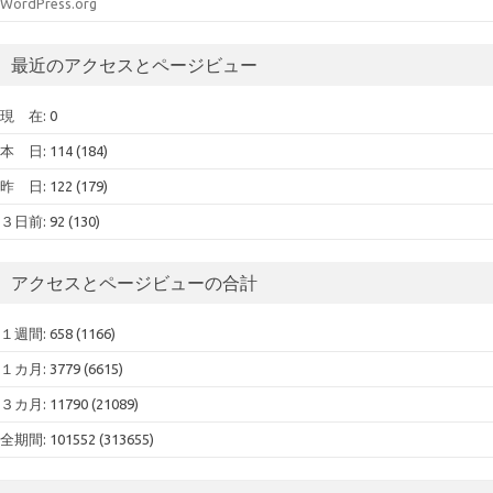
WordPress.org
最近のアクセスとページビュー
現 在: 0
本 日: 114 (184)
昨 日: 122 (179)
３日前: 92 (130)
アクセスとページビューの合計
１週間: 658 (1166)
１カ月: 3779 (6615)
３カ月: 11790 (21089)
全期間: 101552 (313655)