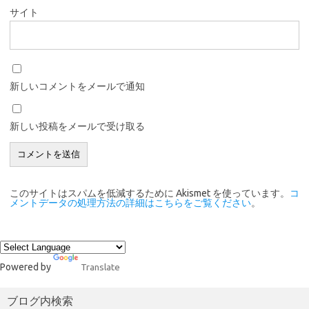
サイト
新しいコメントをメールで通知
新しい投稿をメールで受け取る
このサイトはスパムを低減するために Akismet を使っています。
コ
メントデータの処理方法の詳細はこちらをご覧ください
。
Powered by
Translate
ブログ内検索