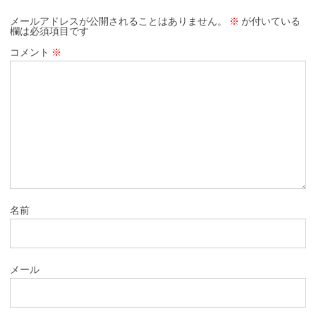
メールアドレスが公開されることはありません。
※
が付いている
欄は必須項目です
コメント
※
名前
メール