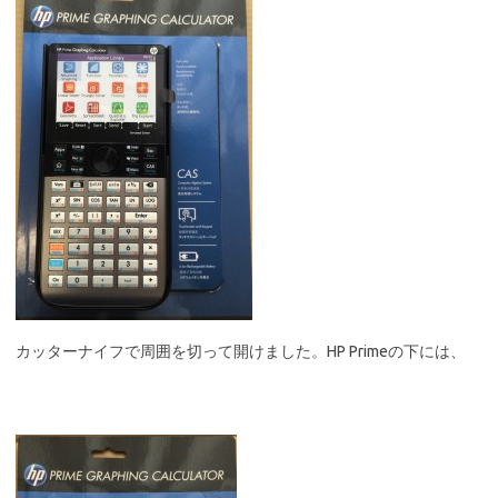
カッターナイフで周囲を切って開けました。HP Primeの下には、