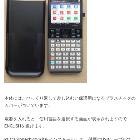
本体には、ひっくり返して差し込むと保護用になるプラスチックの
カバーがついています。
電源を入れると、使用言語を選択する画面が表示されますので
ENGLISHを選びます。
PCにConnectivity Kitをインストールして、付属のUSBケーブルで