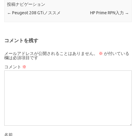
投稿ナビゲーション
←
Peugeot 208 GTiノススメ
HP Prime RPN入力
→
コメントを残す
メールアドレスが公開されることはありません。
※
が付いている
欄は必須項目です
コメント
※
名前