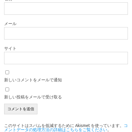
メール
サイト
新しいコメントをメールで通知
新しい投稿をメールで受け取る
このサイトはスパムを低減するために Akismet を使っています。
コ
メントデータの処理方法の詳細はこちらをご覧ください
。