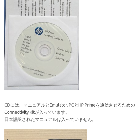
CDには、マニュアルとEmulator, PCとHP Primeを通信させるための
Connectivity Kitが入っています。
日本語訳されたマニュアルは入っていません。