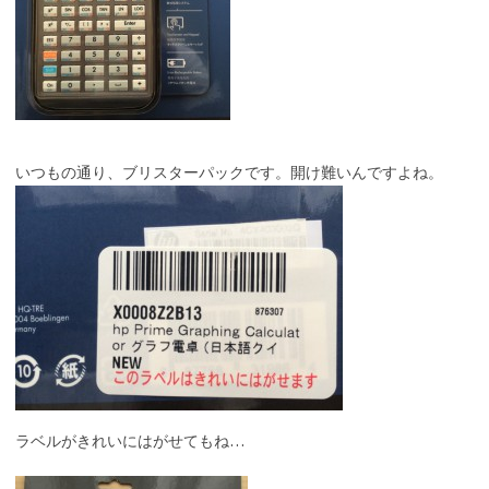
いつもの通り、ブリスターパックです。開け難いんですよね。
ラベルがきれいにはがせてもね…