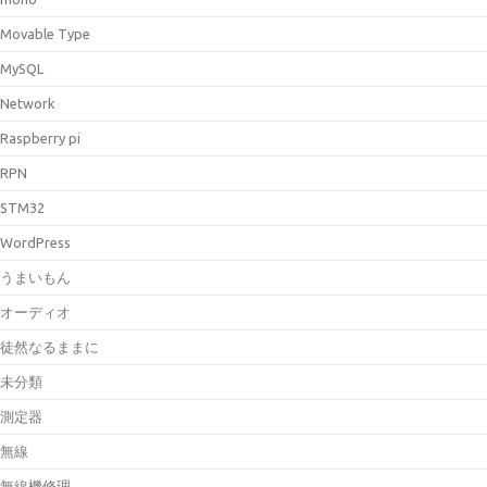
Movable Type
MySQL
Network
Raspberry pi
RPN
STM32
WordPress
うまいもん
オーディオ
徒然なるままに
未分類
測定器
無線
無線機修理