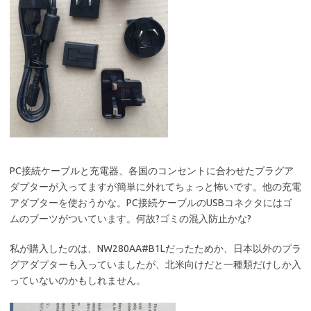
PC接続ケーブルと充電器、各国のコンセントに合わせたプラグア
ダプターが入ってますが簡単に外れてちょっと怖いです。他の充電
アダプターを使おうかな。PC接続ケーブルのUSBコネクタにはゴ
ムのブーツがついています。何故?ゴミの混入防止かな?
私が購入したのは、NW280AA#B1Lだったためか、日本以外のプラ
グアダプターも入っていましたが、北米向けだと一種類だけしか入
っていないのかもしれません。