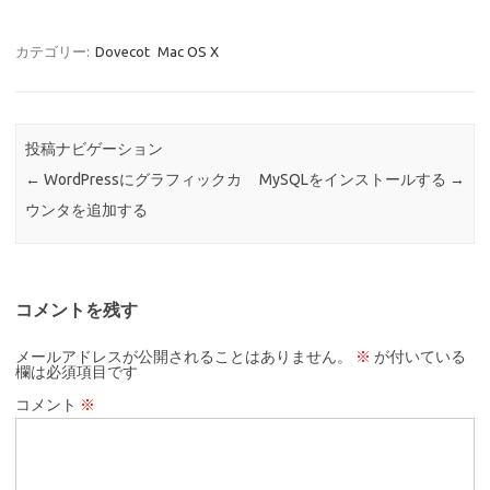
カテゴリー:
Dovecot
Mac OS X
投稿ナビゲーション
←
WordPressにグラフィックカ
MySQLをインストールする
→
ウンタを追加する
コメントを残す
メールアドレスが公開されることはありません。
※
が付いている
欄は必須項目です
コメント
※