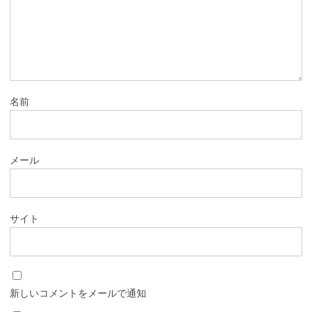
名前
メール
サイト
新しいコメントをメールで通知