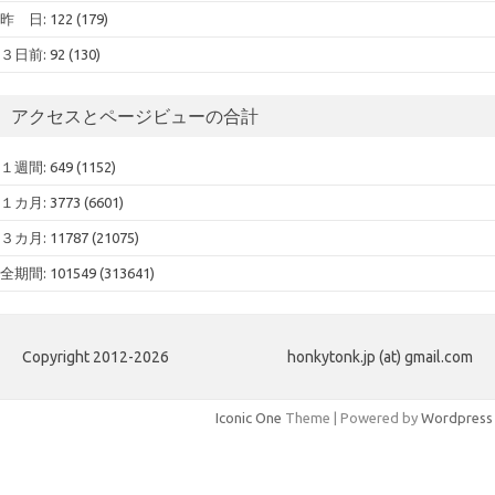
昨 日: 122 (179)
３日前: 92 (130)
アクセスとページビューの合計
１週間: 649 (1152)
１カ月: 3773 (6601)
３カ月: 11787 (21075)
全期間: 101549 (313641)
Copyright 2012-2026
honkytonk.jp (at) gmail.com
Iconic One
Theme | Powered by
Wordpress